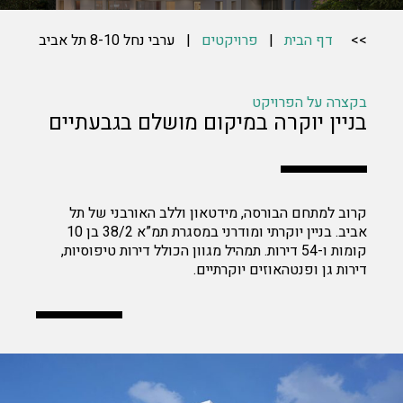
>>
דף הבית
|
פרויקטים
| ערבי נחל 8-10 תל אביב
בקצרה על הפרויקט
בניין יוקרה במיקום מושלם בגבעתיים
קרוב למתחם הבורסה, מידטאון וללב האורבני של תל
אביב. בניין יוקרתי ומודרני במסגרת תמ”א 38/2 בן 10
קומות ו-54 דירות. תמהיל מגוון הכולל דירות טיפוסיות,
דירות גן ופנטהאוזים יוקרתיים.