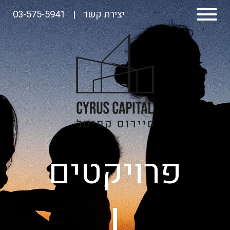
יצירת קשר
|
03-575-5941
פרויקטים