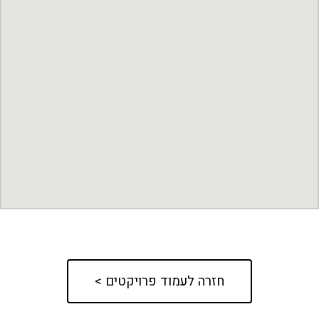
חזרה לעמוד פרויקטים >