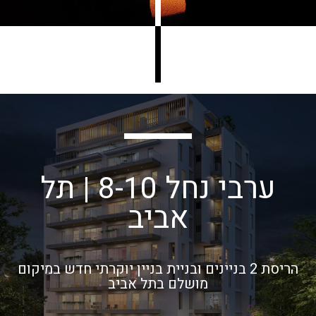
ערבי נחל 8-10 | תל
אביב
הריסת 2 בניינים ובניית בניין יוקרתי חדש במיקום
מושלם בתל אביב