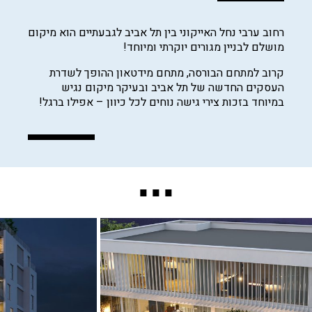
רחוב ערבי נחל האייקוני בין תל אביב לגבעתיים הוא מיקום
מושלם לבניין מגורים יוקרתי ומיוחד!
קרוב למתחם הבורסה, מתחם מידטאון ההופך לשדרת
העסקים החדשה של תל אביב ובעיקר מיקום נגיש
במיוחד בזכות צירי גישה נוחים לכל כיוון – אפילו ברגל!
...