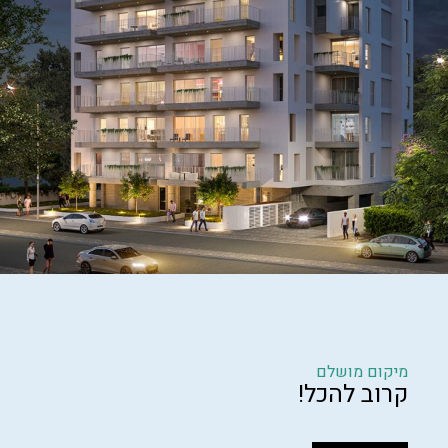
מיקום מושלם
קרוב להכל!