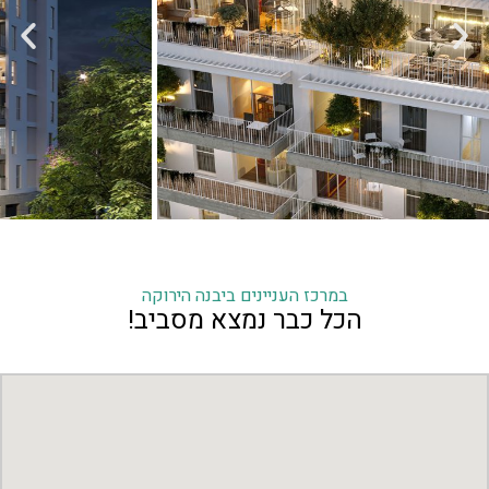
במרכז העניינים ביבנה הירוקה
הכל כבר נמצא מסביב!