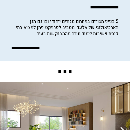
5 בנייני מגורים במתחם מגורים ייחודי ובו גם הגן
הארכיאולוגי של אלעד. מסביב לפרויקט ניתן למצוא בתי
כנסת וישיבות לימוד תורה מהמבוקשות בעיר.
...