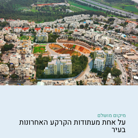
מיקום מושלם
על אחת מעתודות הקרקע האחרונות
בעיר