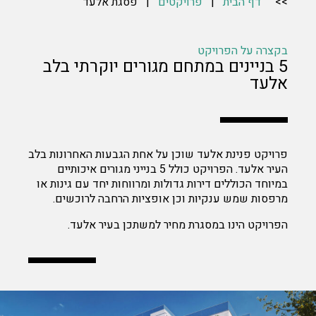
>>
דף הבית
|
פרויקטים
| פסגת אלעד
בקצרה על הפרויקט
5 בניינים במתחם מגורים יוקרתי בלב
אלעד
פרויקט פנינת אלעד שוכן על אחת הגבעות האחרונות בלב
העיר אלעד. הפרויקט כולל 5 בנייני מגורים איכותיים
במיוחד הכוללים דירות גדולות ומרווחות יחד עם גינות או
מרפסות שמש ענקיות וכן אופציות הרחבה לרוכשים.
הפרויקט הינו במסגרת מחיר למשתכן בעיר אלעד.