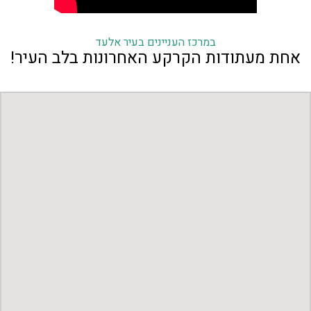
במרכז העניינים בעיר אלעד
אחת מעתודות הקרקע האחרונות בלב העיר!