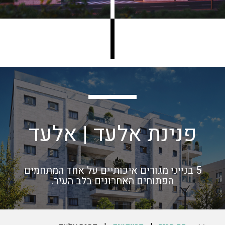
פנינת אלעד | אלעד
5 בנייני מגורים איכותיים על אחד המתחמים
הפתוחים האחרונים בלב העיר.