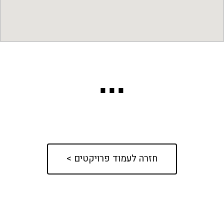
...
חזרה לעמוד פרויקטים >